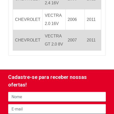
2.4 16V
VECTRA
CHEVROLET
2006
2011
2.0 16V
VECTRA
CHEVROLET
2007
2011
GT 2.0 8V
Cadastre-se para receber nossas
ofertas!