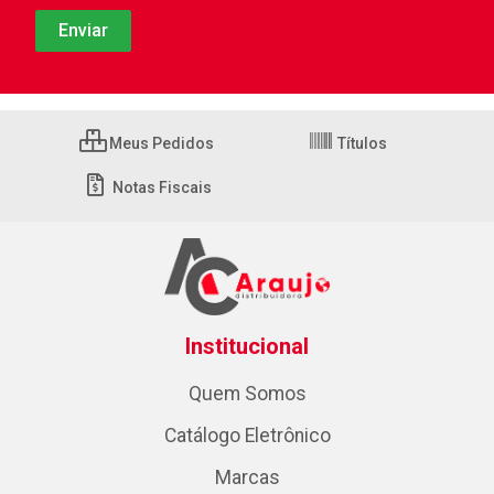
Meus Pedidos
Títulos
Notas Fiscais
Institucional
Quem Somos
Catálogo Eletrônico
Marcas