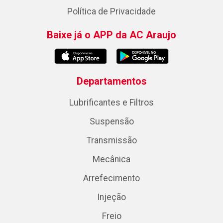
Política de Privacidade
Baixe já o APP da AC Araujo
Departamentos
Lubrificantes e Filtros
Suspensão
Transmissão
Mecânica
Arrefecimento
Injeção
Freio