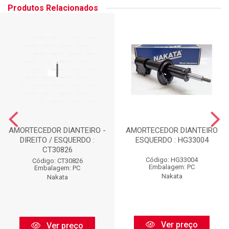
Produtos Relacionados
AMORTECEDOR DIANTEIRO -
AMORTECEDOR DIANTEIRO
DIREITO / ESQUERDO :
ESQUERDO : HG33004
CT30826
Código: HG33004
Código: CT30826
Embalagem: PC
Embalagem: PC
Nakata
Nakata
Ver preço
Ver preço