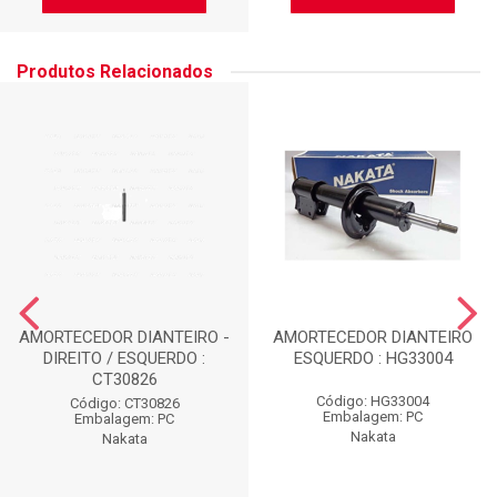
Produtos Relacionados
AMORTECEDOR DIANTEIRO -
AMORTECEDOR DIANTEIRO
DIREITO / ESQUERDO :
ESQUERDO : HG33004
CT30826
Código: HG33004
Código: CT30826
Embalagem: PC
Embalagem: PC
Nakata
Nakata