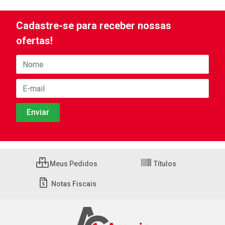
Cadastre-se para receber nossas
ofertas!
Meus Pedidos
Títulos
Notas Fiscais