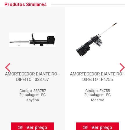
Produtos Similares
AMORTECEDOR DIANTEIRO -
AMORTECEDOR DIANTEIRO -
DIREITO : 333757
DIREITO : E4755
Código: 333757
Código: E4755
Embalagem: PC
Embalagem: PC
Kayaba
Monroe
Ver preço
Ver preço