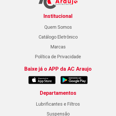
Institucional
Quem Somos
Catálogo Eletrônico
Marcas
Política de Privacidade
Baixe já o APP da AC Araujo
Departamentos
Lubrificantes e Filtros
Suspensão