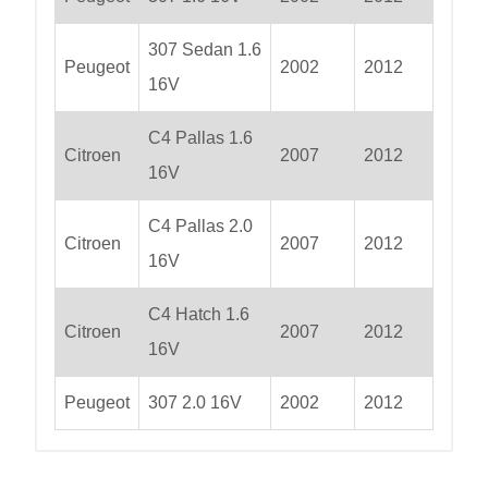
307 Sedan 1.6
Peugeot
2002
2012
16V
C4 Pallas 1.6
Citroen
2007
2012
16V
C4 Pallas 2.0
Citroen
2007
2012
16V
C4 Hatch 1.6
Citroen
2007
2012
16V
Peugeot
307 2.0 16V
2002
2012