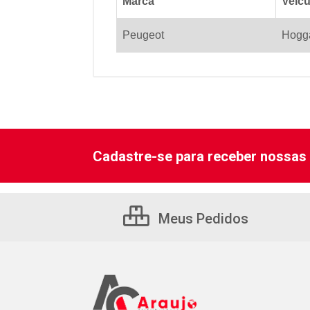
Marca
Veicu
Peugeot
Hogg
Cadastre-se para receber nossas 
Meus Pedidos