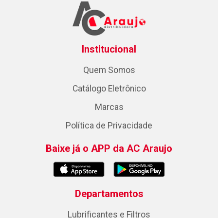
Institucional
Quem Somos
Catálogo Eletrônico
Marcas
Política de Privacidade
Baixe já o APP da AC Araujo
Departamentos
Lubrificantes e Filtros