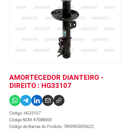
AMORTECEDOR DIANTEIRO -
DIREITO : HG33107
Código: HG33107
Código NCM: 87088000
Código de Barras do Produto: 7890903095622