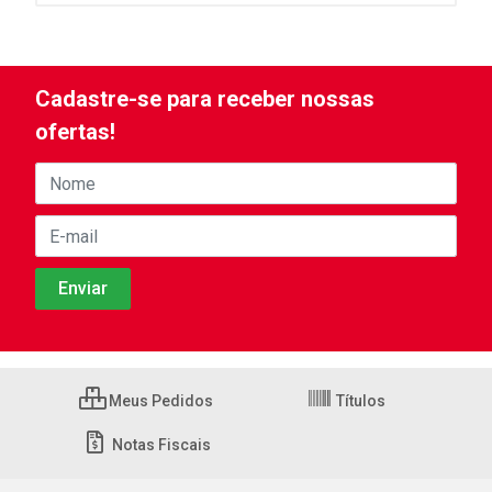
Cadastre-se para receber nossas
ofertas!
Meus Pedidos
Títulos
Notas Fiscais