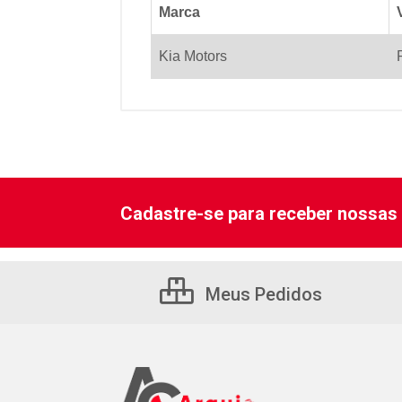
Marca
Kia Motors
Cadastre-se para receber nossas 
Meus Pedidos