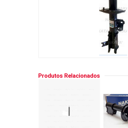
Produtos Relacionados