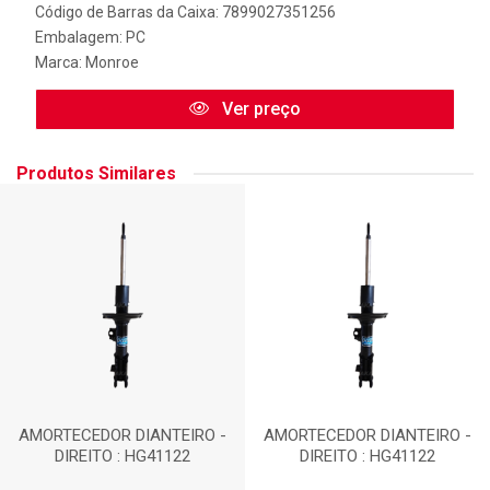
Código de Barras da Caixa: 7899027351256
Embalagem: PC
Marca:
Monroe
Ver preço
Produtos Similares
AMORTECEDOR DIANTEIRO -
AMORTECEDOR DIANTEIRO -
DIREITO : HG41122
DIREITO : HG41122