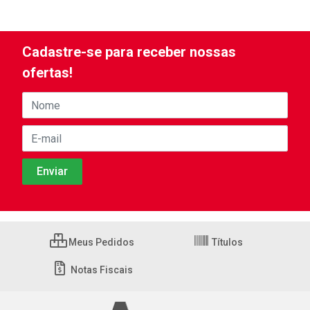
Cadastre-se para receber nossas
ofertas!
Meus Pedidos
Títulos
Notas Fiscais