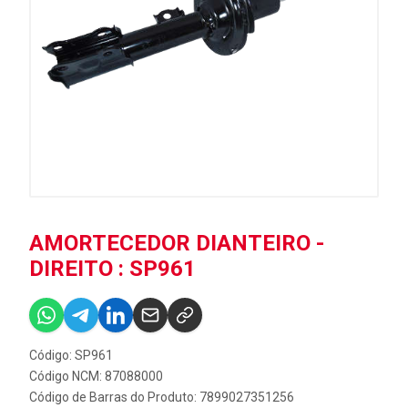
AMORTECEDOR DIANTEIRO -
DIREITO : SP961
Código: SP961
Código NCM: 87088000
Código de Barras do Produto: 7899027351256