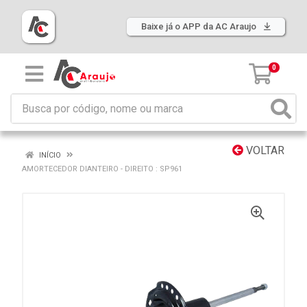
Baixe já o APP da AC Araujo
0
VOLTAR
INÍCIO
AMORTECEDOR DIANTEIRO - DIREITO : SP961