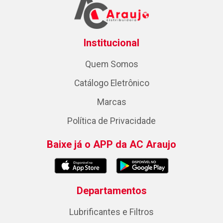
Institucional
Quem Somos
Catálogo Eletrônico
Marcas
Política de Privacidade
Baixe já o APP da AC Araujo
Departamentos
Lubrificantes e Filtros