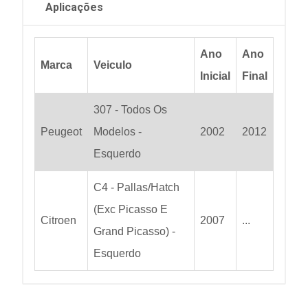
Aplicações
Ano
Ano
Marca
Veiculo
Inicial
Final
307 - Todos Os
Peugeot
Modelos -
2002
2012
Esquerdo
C4 - Pallas/Hatch
(Exc Picasso E
Citroen
2007
...
Grand Picasso) -
Esquerdo