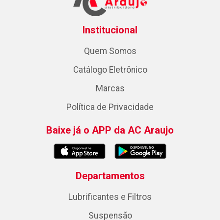
Institucional
Quem Somos
Catálogo Eletrônico
Marcas
Política de Privacidade
Baixe já o APP da AC Araujo
Departamentos
Lubrificantes e Filtros
Suspensão