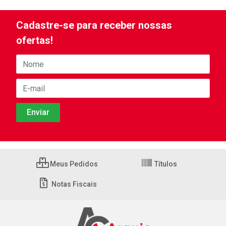
Cadastre-se para receber nossas
ofertas!
Meus Pedidos
Títulos
Notas Fiscais