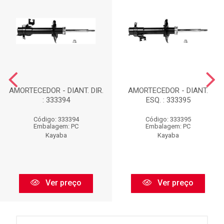
AMORTECEDOR - DIANT. DIR.
AMORTECEDOR - DIANT.
: 333394
ESQ. : 333395
Código: 333394
Código: 333395
Embalagem: PC
Embalagem: PC
Kayaba
Kayaba
Ver preço
Ver preço