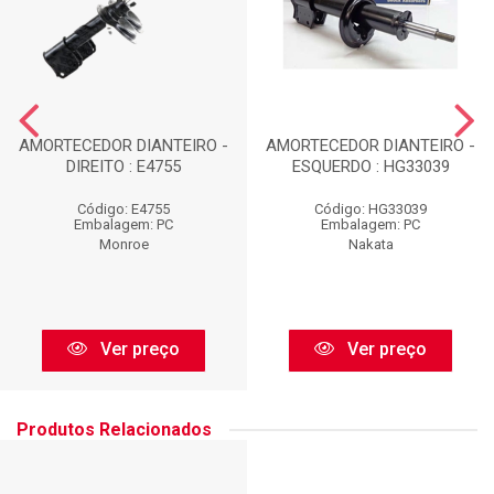
AMORTECEDOR DIANTEIRO -
AMORTECEDOR DIANTEIRO -
DIREITO : E4755
ESQUERDO : HG33039
Código: E4755
Código: HG33039
Embalagem: PC
Embalagem: PC
Monroe
Nakata
Ver preço
Ver preço
Produtos Relacionados