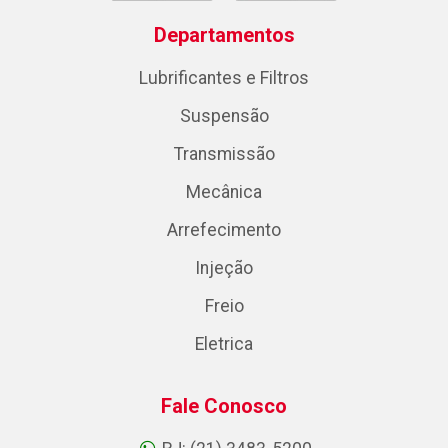
Departamentos
Lubrificantes e Filtros
Suspensão
Transmissão
Mecânica
Arrefecimento
Injeção
Freio
Eletrica
Fale Conosco