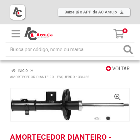
Baixe já o APP da AC Araujo
0
VOLTAR
INÍCIO
AMORTECEDOR DIANTEIRO - ESQUERDO : 334465
AMORTECEDOR DIANTEIRO -