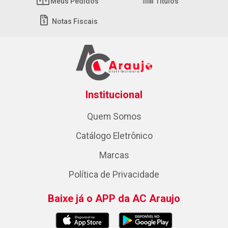
Meus Pedidos
Títulos
Notas Fiscais
Institucional
Quem Somos
Catálogo Eletrônico
Marcas
Política de Privacidade
Baixe já o APP da AC Araujo