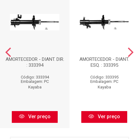
AMORTECEDOR - DIANT. DIR.
AMORTECEDOR - DIANT.
: 333394
ESQ. : 333395
Código: 333394
Código: 333395
Embalagem: PC
Embalagem: PC
Kayaba
Kayaba
Ver preço
Ver preço