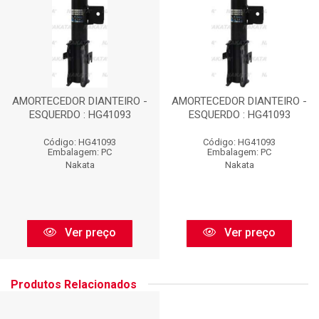
AMORTECEDOR DIANTEIRO -
AMORTECEDOR DIANTEIRO -
ESQUERDO : HG41093
ESQUERDO : HG41093
Código: HG41093
Código: HG41093
Embalagem: PC
Embalagem: PC
Nakata
Nakata
Ver preço
Ver preço
Produtos Relacionados