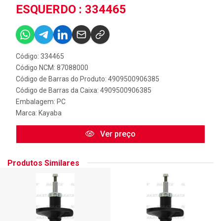
ESQUERDO : 334465
Código: 334465
Código NCM: 87088000
Código de Barras do Produto: 4909500906385
Código de Barras da Caixa: 4909500906385
Embalagem: PC
Marca:
Kayaba
Ver preço
Produtos Similares