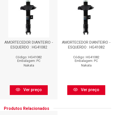
AMORTECEDOR DIANTEIRO -
AMORTECEDOR DIANTEIRO -
ESQUERDO : HG41082
ESQUERDO : HG41082
Código: HG41082
Código: HG41082
Embalagem: PC
Embalagem: PC
Nakata
Nakata
Ver preço
Ver preço
Produtos Relacionados