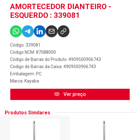
AMORTECEDOR DIANTEIRO -
ESQUERDO : 339081
Código: 339081
Código NCM: 87088000
Código de Barras do Produto: 4909500906743
Código de Barras da Caixa: 4909500906743
Embalagem: PC
Marca:
Kayaba
Ver preço
Produtos Similares