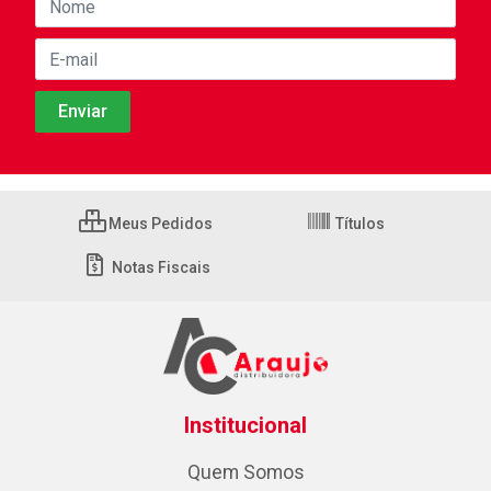
Meus Pedidos
Títulos
Notas Fiscais
Institucional
Quem Somos