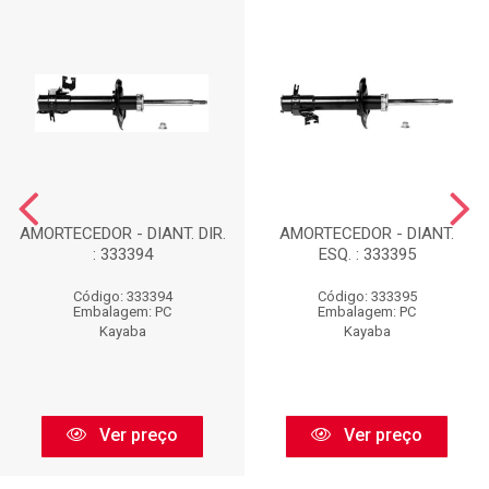
AMORTECEDOR - DIANT. DIR.
AMORTECEDOR - DIANT.
: 333394
ESQ. : 333395
Código: 333394
Código: 333395
Embalagem: PC
Embalagem: PC
Kayaba
Kayaba
Ver preço
Ver preço