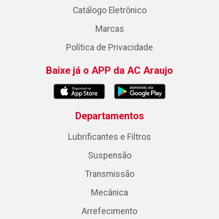
Catálogo Eletrônico
Marcas
Política de Privacidade
Baixe já o APP da AC Araujo
Departamentos
Lubrificantes e Filtros
Suspensão
Transmissão
Mecânica
Arrefecimento