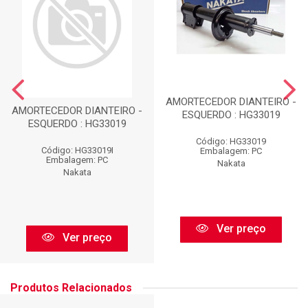
AMORTECEDOR DIANTEIRO -
AMORTECEDOR DIANTEIRO -
ESQUERDO : HG33019
ESQUERDO : HG33019
Código: HG33019
Código: HG33019I
Embalagem: PC
Embalagem: PC
Nakata
Nakata
Ver preço
Ver preço
Produtos Relacionados