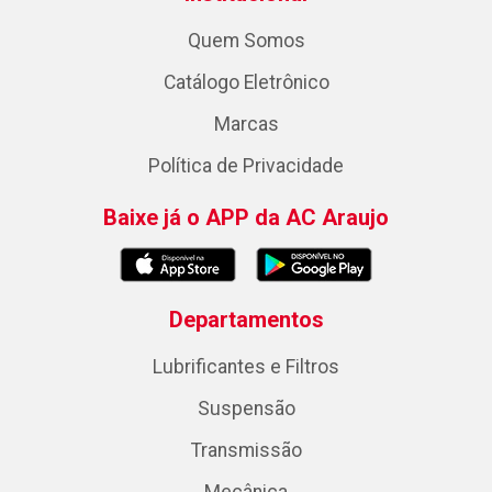
Quem Somos
Catálogo Eletrônico
Marcas
Política de Privacidade
Baixe já o APP da AC Araujo
Departamentos
Lubrificantes e Filtros
Suspensão
Transmissão