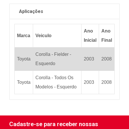
Aplicações
Ano
Ano
Marca
Veiculo
Inicial
Final
Corolla - Fielder -
Toyota
2003
2008
Esquerdo
Corolla - Todos Os
Toyota
2003
2008
Modelos - Esquerdo
Cadastre-se para receber nossas