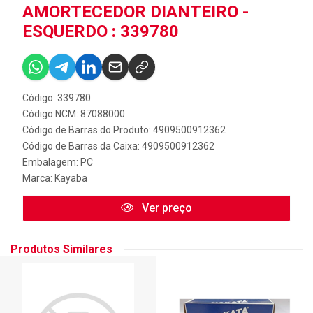
AMORTECEDOR DIANTEIRO -
ESQUERDO : 339780
Código: 339780
Código NCM: 87088000
Código de Barras do Produto: 4909500912362
Código de Barras da Caixa: 4909500912362
Embalagem: PC
Marca:
Kayaba
Ver preço
Produtos Similares