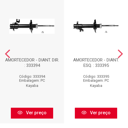
AMORTECEDOR - DIANT. DIR.
AMORTECEDOR - DIANT.
: 333394
ESQ. : 333395
Código: 333394
Código: 333395
Embalagem: PC
Embalagem: PC
Kayaba
Kayaba
Ver preço
Ver preço