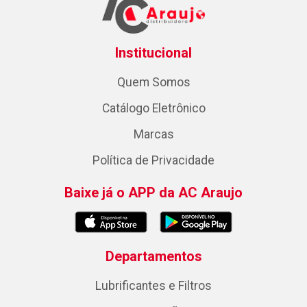
Institucional
Quem Somos
Catálogo Eletrônico
Marcas
Política de Privacidade
Baixe já o APP da AC Araujo
Departamentos
Lubrificantes e Filtros