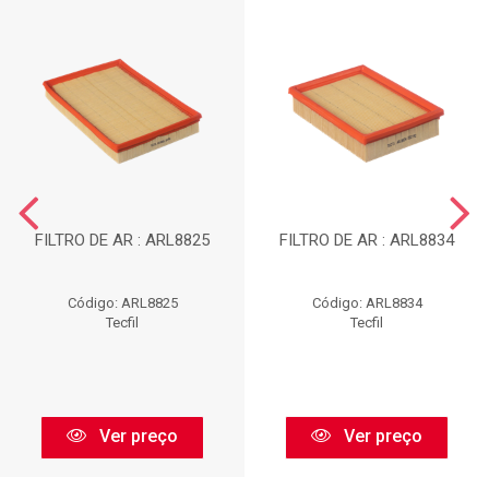
FILTRO DE AR : ARL8825
FILTRO DE AR : ARL8834
Código: ARL8825
Código: ARL8834
Tecfil
Tecfil
Ver preço
Ver preço