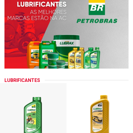
LUBRIFICANTES