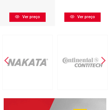
Ver preço
Ver preço