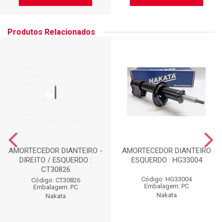
Produtos Relacionados
AMORTECEDOR DIANTEIRO -
AMORTECEDOR DIANTEIRO
DIREITO / ESQUERDO :
ESQUERDO : HG33004
CT30826
Código: HG33004
Código: CT30826
Embalagem: PC
Embalagem: PC
Nakata
Nakata