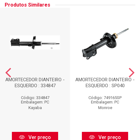
Produtos Similares
AMORTECEDOR DIANTEIRO -
AMORTECEDOR DIANTEIRO -
ESQUERDO : 334847
ESQUERDO : SP040
Código: 334847
Código: 749165SP
Embalagem: PC
Embalagem: PC
Kayaba
Monroe
Ver preço
Ver preço