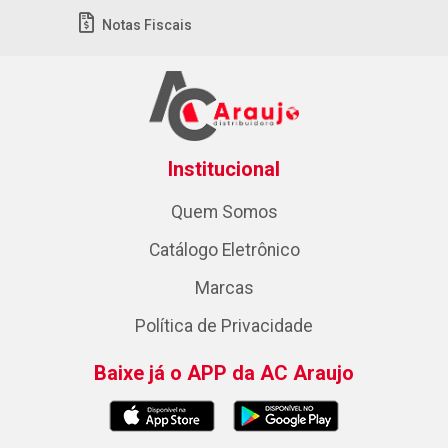
Notas Fiscais
Institucional
Quem Somos
Catálogo Eletrônico
Marcas
Política de Privacidade
Baixe já o APP da AC Araujo