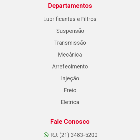
Departamentos
Lubrificantes e Filtros
Suspensão
Transmissão
Mecânica
Arrefecimento
Injeção
Freio
Eletrica
Fale Conosco
RJ: (21) 3483-5200