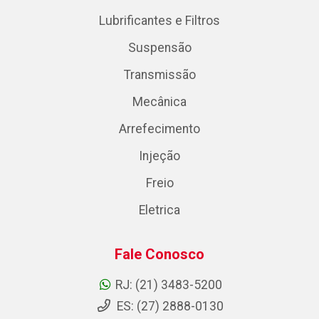
Lubrificantes e Filtros
Suspensão
Transmissão
Mecânica
Arrefecimento
Injeção
Freio
Eletrica
Fale Conosco
RJ: (21) 3483-5200
ES: (27) 2888-0130