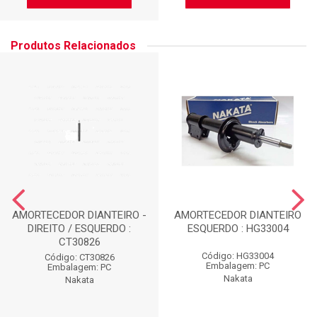
Produtos Relacionados
AMORTECEDOR DIANTEIRO -
AMORTECEDOR DIANTEIRO
DIREITO / ESQUERDO :
ESQUERDO : HG33004
CT30826
Código: HG33004
Código: CT30826
Embalagem: PC
Embalagem: PC
Nakata
Nakata