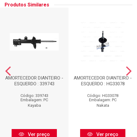
Produtos Similares
AMORTECEDOR DIANTEIRO -
AMORTECEDOR DIANTEIRO -
ESQUERDO : 339743
ESQUERDO : HG33078
Código: 339743
Código: HG33078
Embalagem: PC
Embalagem: PC
Kayaba
Nakata
Ver preço
Ver preço