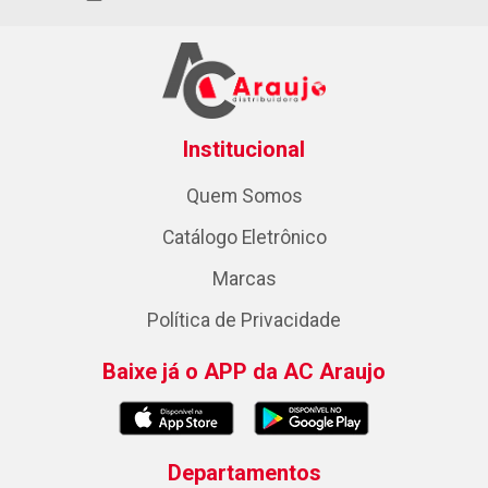
Institucional
Quem Somos
Catálogo Eletrônico
Marcas
Política de Privacidade
Baixe já o APP da AC Araujo
Departamentos