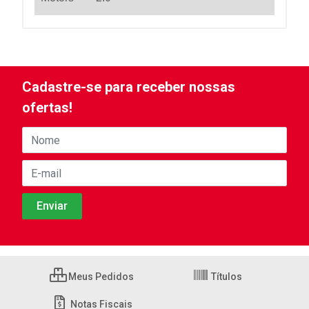
Cadastre-se para receber nossas
ofertas!
Meus Pedidos
Títulos
Notas Fiscais