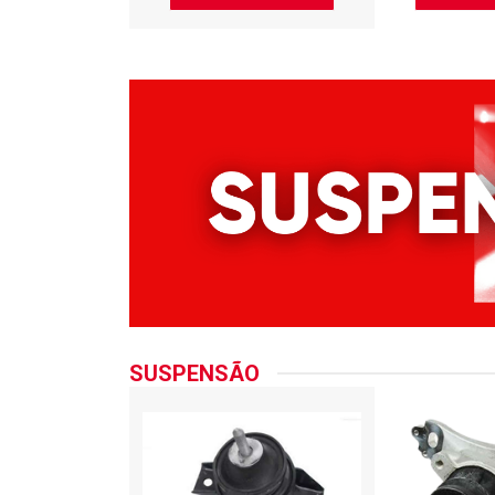
SUSPENSÃO