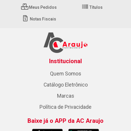
Meus Pedidos
Títulos
Notas Fiscais
Institucional
Quem Somos
Catálogo Eletrônico
Marcas
Política de Privacidade
Baixe já o APP da AC Araujo