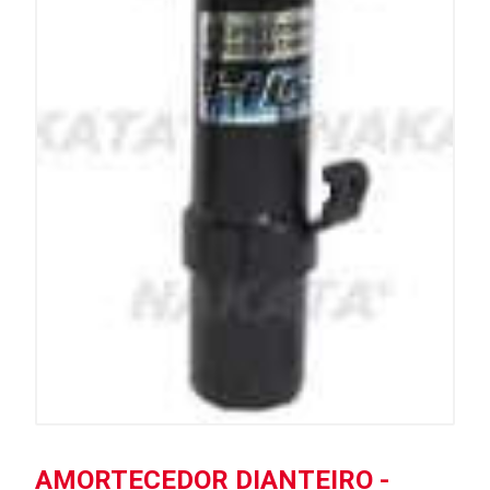
AMORTECEDOR DIANTEIRO -