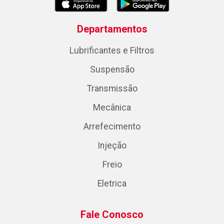
Departamentos
Lubrificantes e Filtros
Suspensão
Transmissão
Mecânica
Arrefecimento
Injeção
Freio
Eletrica
Fale Conosco