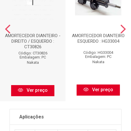
AMORTECEDOR DIANTEIRO -
AMORTECEDOR DIANTEIRO
DIREITO / ESQUERDO :
ESQUERDO : HG33004
CT30826
Código: HG33004
Código: CT30826
Embalagem: PC
Embalagem: PC
Nakata
Nakata
Ver preço
Ver preço
Aplicações