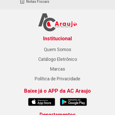
Notas Fiscais
Institucional
Quem Somos
Catálogo Eletrônico
Marcas
Política de Privacidade
Baixe já o APP da AC Araujo
Departamentos