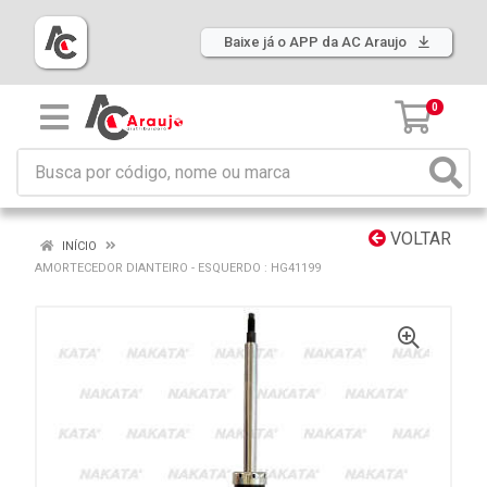
Baixe já o APP da AC Araujo
0
VOLTAR
INÍCIO
AMORTECEDOR DIANTEIRO - ESQUERDO : HG41199