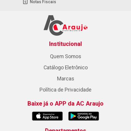
Notas Fiscais
Institucional
Quem Somos
Catálogo Eletrônico
Marcas
Política de Privacidade
Baixe já o APP da AC Araujo
Departamentos