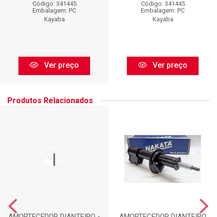
Código: 341445
Código: 341445
Embalagem: PC
Embalagem: PC
Kayaba
Kayaba
Ver preço
Ver preço
Produtos Relacionados
AMORTECEDOR DIANTEIRO -
AMORTECEDOR DIANTEIRO