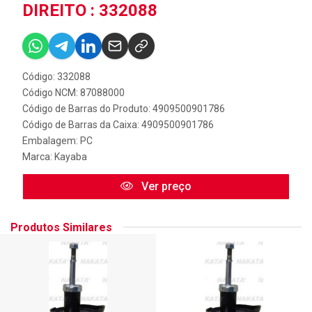
DIREITO : 332088
Código: 332088
Código NCM: 87088000
Código de Barras do Produto: 4909500901786
Código de Barras da Caixa: 4909500901786
Embalagem: PC
Marca:
Kayaba
Ver preço
Produtos Similares