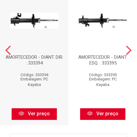
AMORTECEDOR - DIANT. DIR.
AMORTECEDOR - DIANT.
: 333394
ESQ. : 333395
Código: 333394
Código: 333395
Embalagem: PC
Embalagem: PC
Kayaba
Kayaba
Ver preço
Ver preço