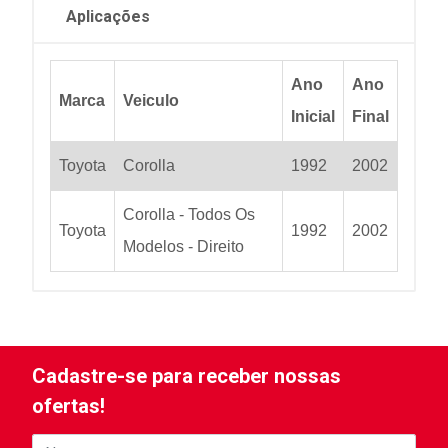
Aplicações
Ano
Ano
Marca
Veiculo
Inicial
Final
Toyota
Corolla
1992
2002
Corolla - Todos Os
Toyota
1992
2002
Modelos - Direito
Cadastre-se para receber nossas
ofertas!