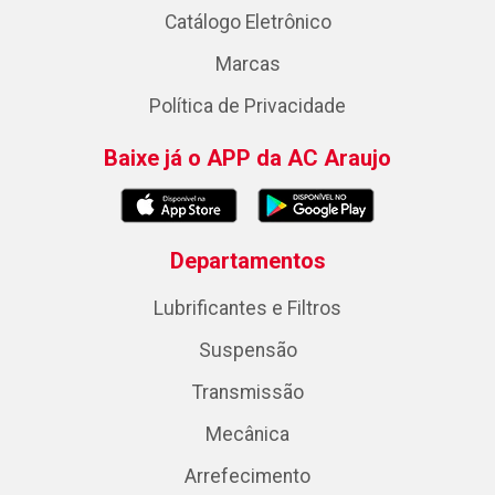
Catálogo Eletrônico
Marcas
Política de Privacidade
Baixe já o APP da AC Araujo
Departamentos
Lubrificantes e Filtros
Suspensão
Transmissão
Mecânica
Arrefecimento