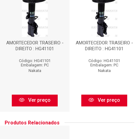
AMORTECEDOR TRASEIRO -
AMORTECEDOR TRASEIRO -
DIREITO : HG41101
DIREITO : HG41101
Código: HG41101
Código: HG41101
Embalagem: PC
Embalagem: PC
Nakata
Nakata
Ver preço
Ver preço
Produtos Relacionados