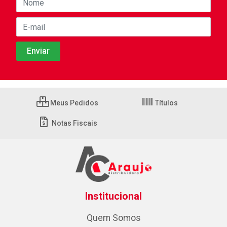
Meus Pedidos
Títulos
Notas Fiscais
Institucional
Quem Somos