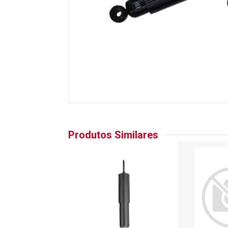
Produtos Similares