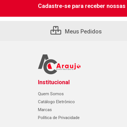
Cadastre-se para receber nossas 
Meus Pedidos
Institucional
Quem Somos
Catálogo Eletrônico
Marcas
Política de Privacidade