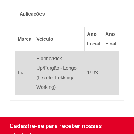
Aplicações
Ano
Ano
Marca
Veiculo
Inicial
Final
Fiorino/Pick
Up/Furgão - Longo
Fiat
1993
...
(Exceto Trekking/
Working)
Cadastre-se para receber nossas