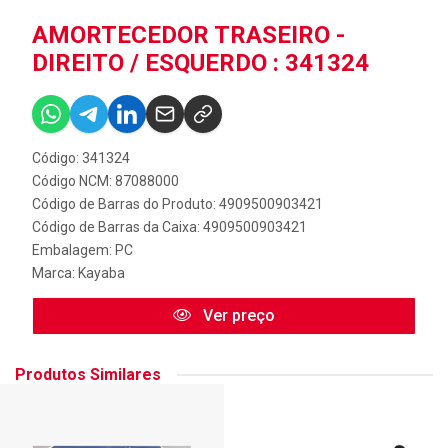
AMORTECEDOR TRASEIRO -
DIREITO / ESQUERDO : 341324
Código: 341324
Código NCM: 87088000
Código de Barras do Produto: 4909500903421
Código de Barras da Caixa: 4909500903421
Embalagem: PC
Marca:
Kayaba
Ver preço
Produtos Similares