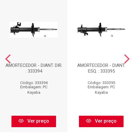
AMORTECEDOR - DIANT. DIR.
AMORTECEDOR - DIANT.
: 333394
ESQ. : 333395
Código: 333394
Código: 333395
Embalagem: PC
Embalagem: PC
Kayaba
Kayaba
Ver preço
Ver preço