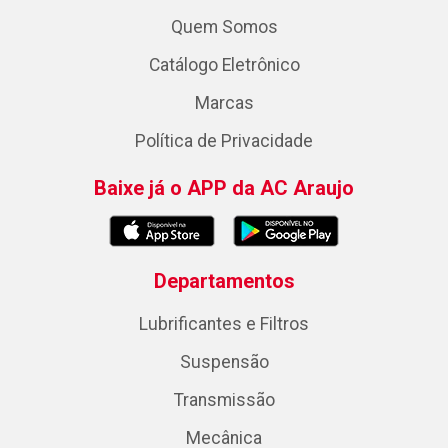
Quem Somos
Catálogo Eletrônico
Marcas
Política de Privacidade
Baixe já o APP da AC Araujo
Departamentos
Lubrificantes e Filtros
Suspensão
Transmissão
Mecânica