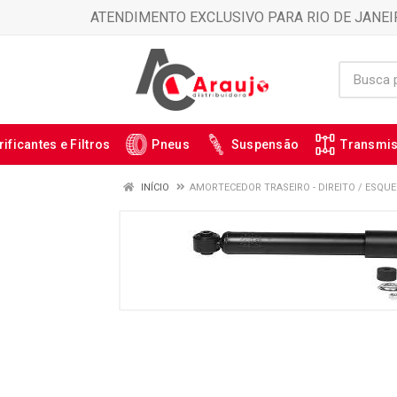
ATENDIMENTO EXCLUSIVO PARA RIO DE JANEI
rificantes e Filtros
Pneus
Suspensão
Transmi
INÍCIO
AMORTECEDOR TRASEIRO - DIREITO / ESQUE