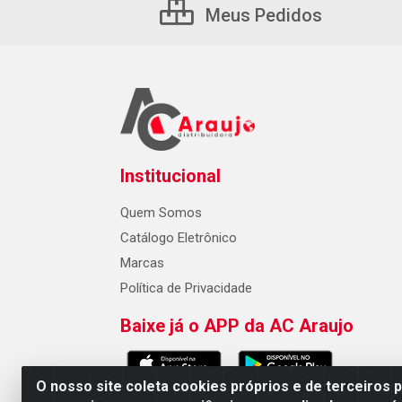
Meus Pedidos
Institucional
Quem Somos
Catálogo Eletrônico
Marcas
Política de Privacidade
Baixe já o APP da AC Araujo
O nosso site coleta cookies próprios e de terceiros 