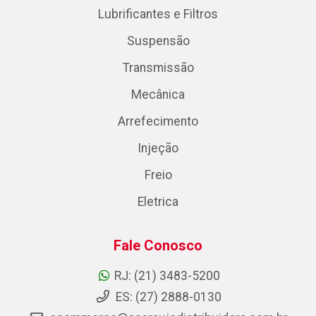
Lubrificantes e Filtros
Suspensão
Transmissão
Mecânica
Arrefecimento
Injeção
Freio
Eletrica
Fale Conosco
RJ: (21) 3483-5200
ES: (27) 2888-0130