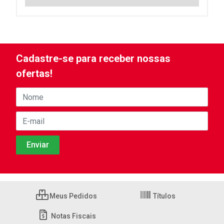
Cadastre-se para receber nossas
ofertas!
Meus Pedidos
Títulos
Notas Fiscais