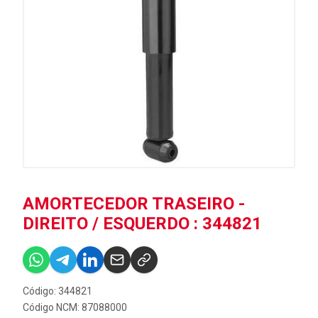
AMORTECEDOR TRASEIRO -
DIREITO / ESQUERDO : 344821
Código: 344821
Código NCM: 87088000