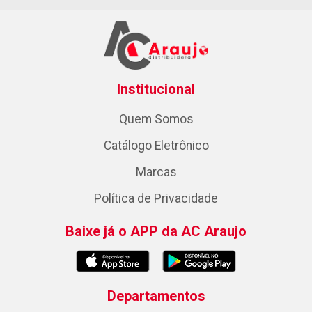
Institucional
Quem Somos
Catálogo Eletrônico
Marcas
Política de Privacidade
Baixe já o APP da AC Araujo
Departamentos