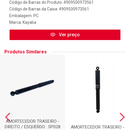
Código de Barras do Produto: 4909500973561
Código de Barras da Caixa: 4909500973561
Embalagem: PC
Marca:
Kayaba
Ver preço
Produtos Similares
AMORTECEDOR TRASEIRO -
DIREITO / ESQUERDO : SP028
AMORTECEDOR TRASEIRO -