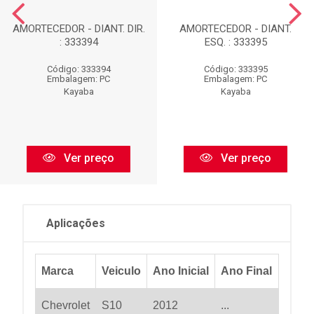
AMORTECEDOR - DIANT. DIR.
AMORTECEDOR - DIANT.
: 333394
ESQ. : 333395
Código: 333394
Código: 333395
Embalagem: PC
Embalagem: PC
Kayaba
Kayaba
Ver preço
Ver preço
Aplicações
Marca
Veiculo
Ano Inicial
Ano Final
Chevrolet
S10
2012
...