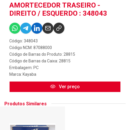
AMORTECEDOR TRASEIRO -
DIREITO / ESQUERDO : 348043
Código: 348043
Código NCM: 87088000
Código de Barras do Produto: 28815
Código de Barras da Caixa: 28815
Embalagem: PC
Marca:
Kayaba
Ver preço
Produtos Similares