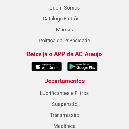
Quem Somos
Catálogo Eletrônico
Marcas
Política de Privacidade
Baixe já o APP da AC Araujo
Departamentos
Lubrificantes e Filtros
Suspensão
Transmissão
Mecânica