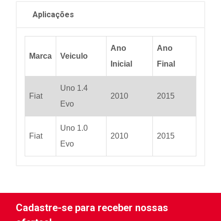
Aplicações
Ano
Ano
Marca
Veiculo
Inicial
Final
Uno 1.4
Fiat
2010
2015
Evo
Uno 1.0
Fiat
2010
2015
Evo
Cadastre-se para receber nossas