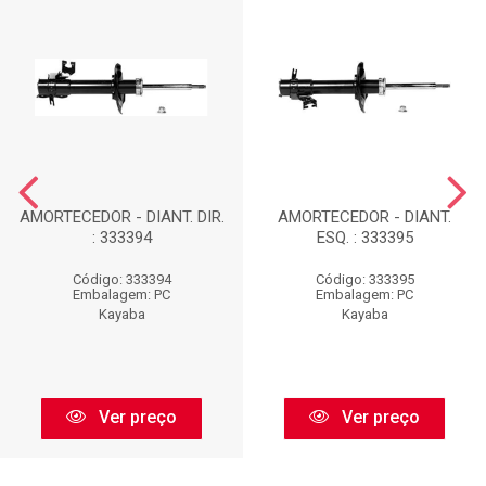
AMORTECEDOR - DIANT. DIR.
AMORTECEDOR - DIANT.
: 333394
ESQ. : 333395
Código: 333394
Código: 333395
Embalagem: PC
Embalagem: PC
Kayaba
Kayaba
Ver preço
Ver preço