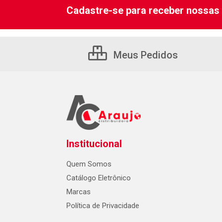
Cadastre-se para receber nossas 
Meus Pedidos
Institucional
Quem Somos
Catálogo Eletrônico
Marcas
Política de Privacidade