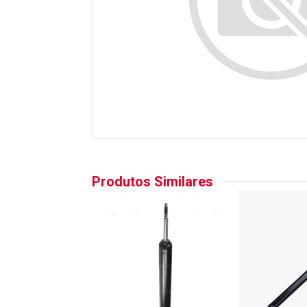
Produtos Similares