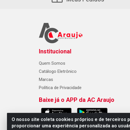
Institucional
Quem Somos
Catálogo Eletrônico
Marcas
Política de Privacidade
Baixe já o APP da AC Araujo
O nosso site coleta cookies próprios e de terceiros 
proporcionar uma experiência personalizada ao usuár