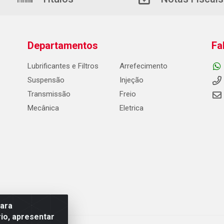
Departamentos
Fa
Lubrificantes e Filtros
Arrefecimento
Suspensão
Injeção
Transmissão
Freio
Mecânica
Eletrica
para
io, apresentar