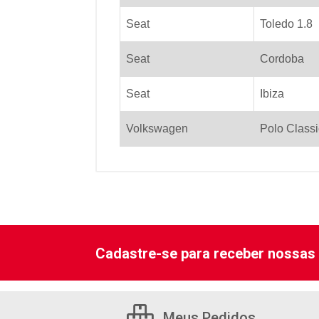
Seat
Toledo 1.8
Seat
Cordoba
Seat
Ibiza
Volkswagen
Polo Classi
Cadastre-se para receber nossas 
Meus Pedidos