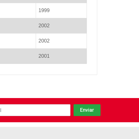
1999
2002
2002
2001