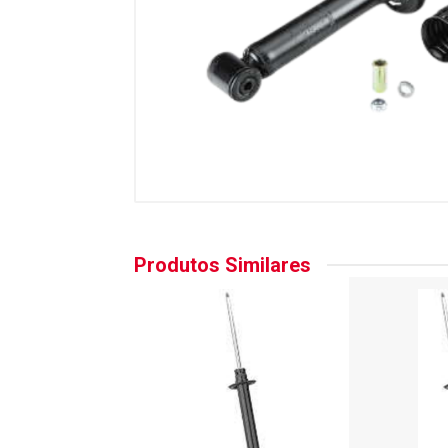
Produtos Similares