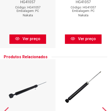
HG41057
HG41057
Código: HG41057
Código: HG41057
Embalagem: PC
Embalagem: PC
Nakata
Nakata
Ver preço
Ver preço
Produtos Relacionados