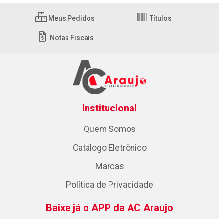
Meus Pedidos
Títulos
Notas Fiscais
Institucional
Quem Somos
Catálogo Eletrônico
Marcas
Política de Privacidade
Baixe já o APP da AC Araujo