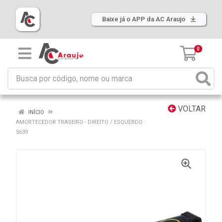
Baixe já o APP da AC Araujo
0
VOLTAR
INÍCIO
AMORTECEDOR TRASEIRO - DIREITO / ESQUERDO :
5639