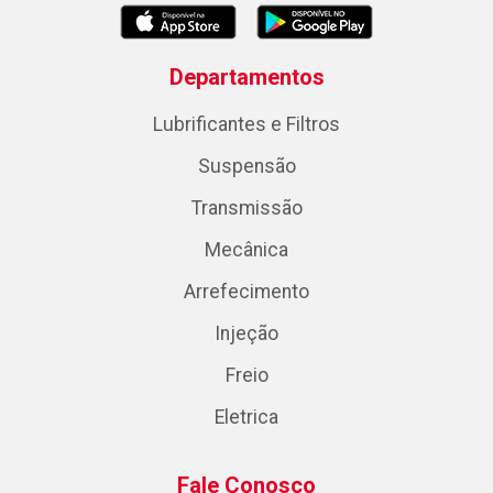
Departamentos
Lubrificantes e Filtros
Suspensão
Transmissão
Mecânica
Arrefecimento
Injeção
Freio
Eletrica
Fale Conosco