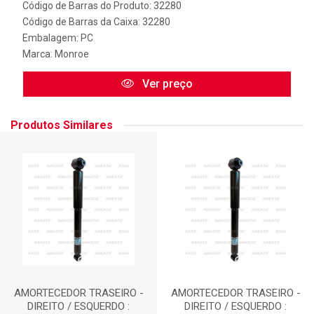
Código de Barras do Produto: 32280
Código de Barras da Caixa: 32280
Embalagem: PC
Marca:
Monroe
Ver preço
Produtos Similares
AMORTECEDOR TRASEIRO -
AMORTECEDOR TRASEIRO -
DIREITO / ESQUERDO :
DIREITO / ESQUERDO :