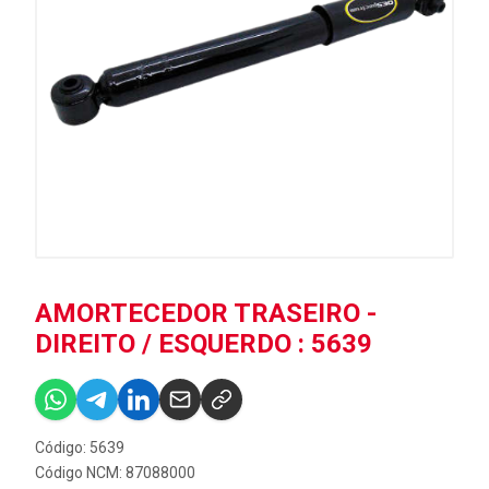
AMORTECEDOR TRASEIRO -
DIREITO / ESQUERDO : 5639
Código: 5639
Código NCM: 87088000