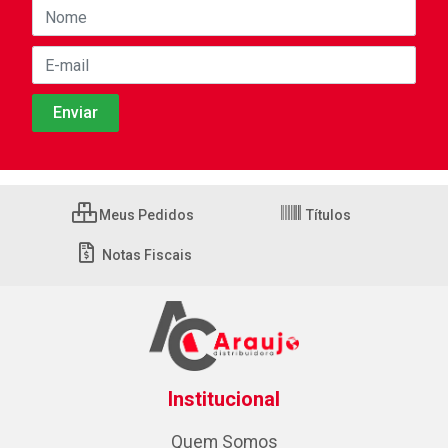
Meus Pedidos
Títulos
Notas Fiscais
Institucional
Quem Somos