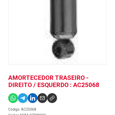
AMORTECEDOR TRASEIRO -
DIREITO / ESQUERDO : AC25068
Código: AC25068