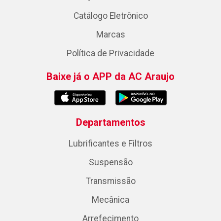
Catálogo Eletrônico
Marcas
Política de Privacidade
Baixe já o APP da AC Araujo
Departamentos
Lubrificantes e Filtros
Suspensão
Transmissão
Mecânica
Arrefecimento