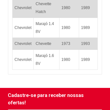
Chevette
Chevrolet
1980
1989
Hatch
Marajó 1.4
Chevrolet
1980
1989
8V
Chevrolet
Chevette
1973
1993
Marajó 1.6
Chevrolet
1980
1989
8V
Cadastre-se para receber nossas
ofertas!