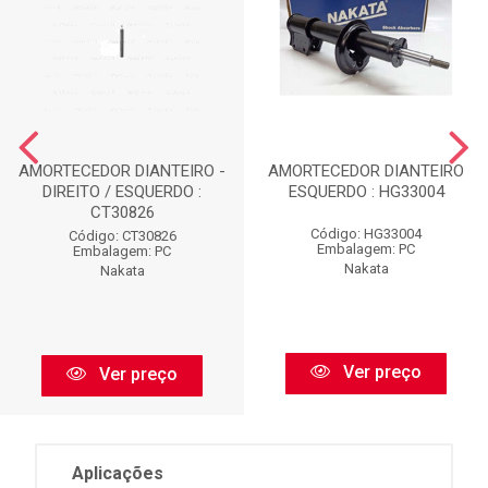
AMORTECEDOR DIANTEIRO -
AMORTECEDOR DIANTEIRO
DIREITO / ESQUERDO :
ESQUERDO : HG33004
CT30826
Código: HG33004
Código: CT30826
Embalagem: PC
Embalagem: PC
Nakata
Nakata
Ver preço
Ver preço
Aplicações