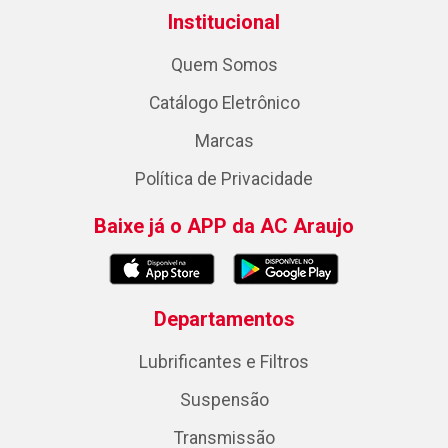
Institucional
Quem Somos
Catálogo Eletrônico
Marcas
Política de Privacidade
Baixe já o APP da AC Araujo
Departamentos
Lubrificantes e Filtros
Suspensão
Transmissão