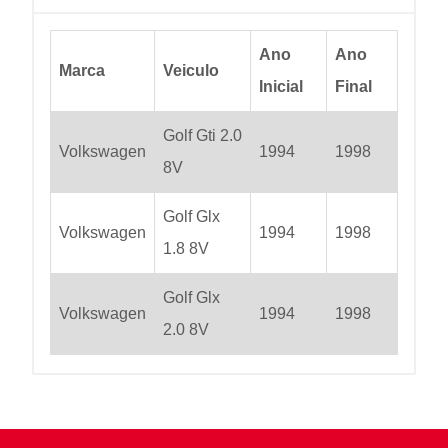
Ano
Ano
Marca
Veiculo
Inicial
Final
Golf Gti 2.0
Volkswagen
1994
1998
8V
Golf Glx
Volkswagen
1994
1998
1.8 8V
Golf Glx
Volkswagen
1994
1998
2.0 8V