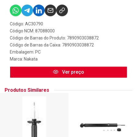
Código: AC30790
Código NCM: 87088000
Código de Barras do Produto: 7890903038872
Código de Barras da Caixa: 7890903038872
Embalagem: PC
Marca:
Nakata
Ver preço
Produtos Similares