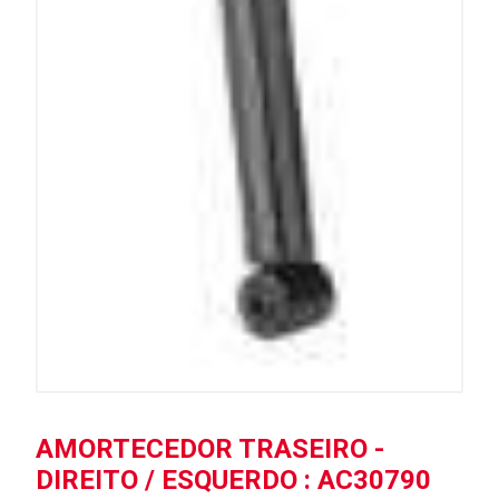
AMORTECEDOR TRASEIRO -
DIREITO / ESQUERDO : AC30790