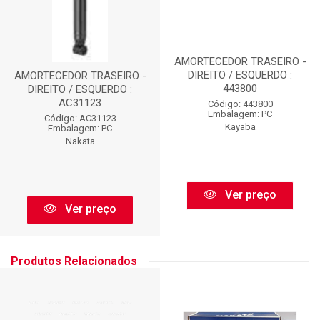
AMORTECEDOR TRASEIRO -
DIREITO / ESQUERDO :
AMORTECEDOR TRASEIRO -
443800
DIREITO / ESQUERDO :
AC31123
Código: 443800
Embalagem: PC
Código: AC31123
Kayaba
Embalagem: PC
Nakata
Ver preço
Ver preço
Produtos Relacionados