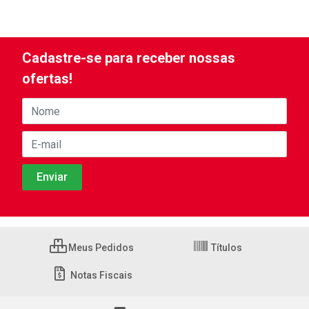
Cadastre-se para receber nossas
ofertas!
Meus Pedidos
Títulos
Notas Fiscais