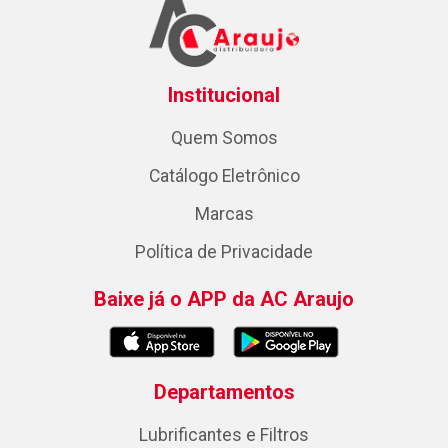
Institucional
Quem Somos
Catálogo Eletrônico
Marcas
Política de Privacidade
Baixe já o APP da AC Araujo
Departamentos
Lubrificantes e Filtros