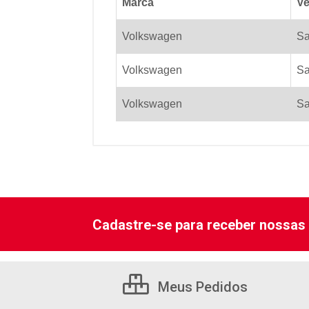
Marca
Ve
Volkswagen
Sa
Volkswagen
Sa
Volkswagen
Sa
Cadastre-se para receber nossas 
Meus Pedidos