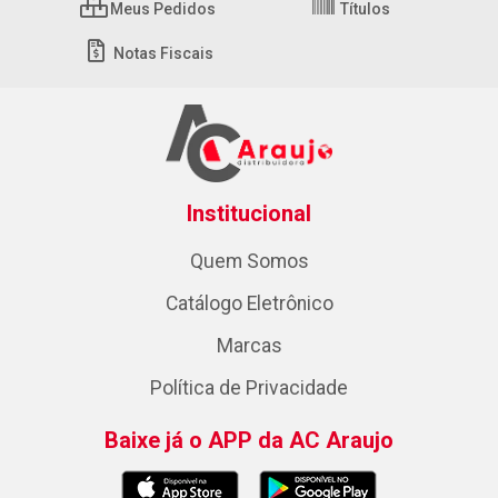
Meus Pedidos
Títulos
Notas Fiscais
Institucional
Quem Somos
Catálogo Eletrônico
Marcas
Política de Privacidade
Baixe já o APP da AC Araujo