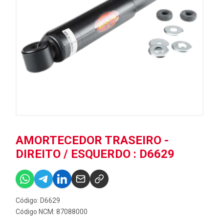
AMORTECEDOR TRASEIRO -
DIREITO / ESQUERDO : D6629
Código: D6629
Código NCM: 87088000