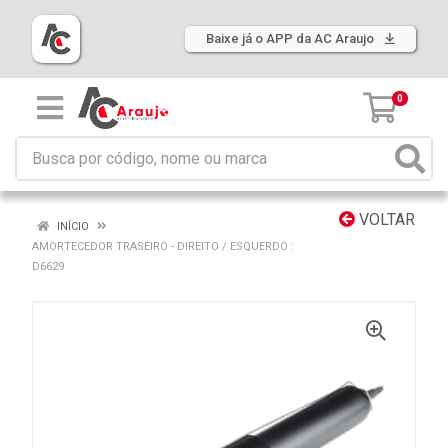
Baixe já o APP da AC Araujo
0
VOLTAR
INÍCIO
AMORTECEDOR TRASEIRO - DIREITO / ESQUERDO :
D6629