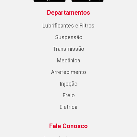
Departamentos
Lubrificantes e Filtros
Suspensão
Transmissão
Mecânica
Arrefecimento
Injeção
Freio
Eletrica
Fale Conosco