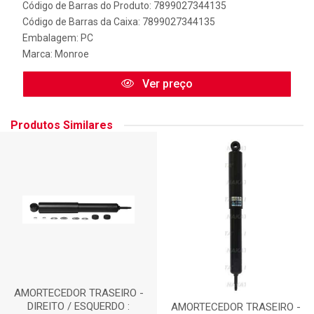
Código de Barras do Produto: 7899027344135
Código de Barras da Caixa: 7899027344135
Embalagem: PC
Marca:
Monroe
Ver preço
Produtos Similares
AMORTECEDOR TRASEIRO -
DIREITO / ESQUERDO :
AMORTECEDOR TRASEIRO -