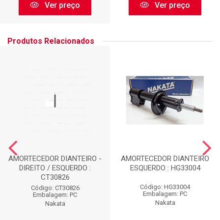
Ver preço
Ver preço
Produtos Relacionados
AMORTECEDOR DIANTEIRO -
AMORTECEDOR DIANTEIRO
DIREITO / ESQUERDO :
ESQUERDO : HG33004
CT30826
Código: HG33004
Código: CT30826
Embalagem: PC
Embalagem: PC
Nakata
Nakata