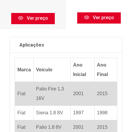
Ver preço
Ver preço
Aplicações
Ano
Ano
Marca
Veiculo
Inicial
Final
Palio Fire 1.3
Fiat
2001
2015
16V
Fiat
Siena 1.8 8V
1997
1998
Fiat
Palio 1.8 8V
2001
2015