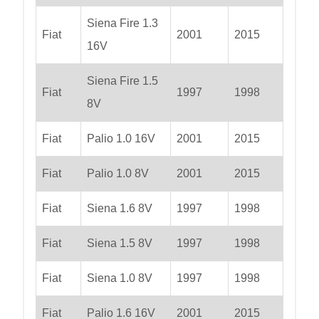
Siena Fire 1.3
Fiat
2001
2015
16V
Siena Fire 1.5
Fiat
1997
1998
8V
Fiat
Palio 1.0 16V
2001
2015
Fiat
Palio 1.0 8V
2001
2015
Fiat
Siena 1.6 8V
1997
1998
Fiat
Siena 1.5 8V
1997
1998
Fiat
Siena 1.0 8V
1997
1998
Fiat
Palio 1.6 16V
2001
2015