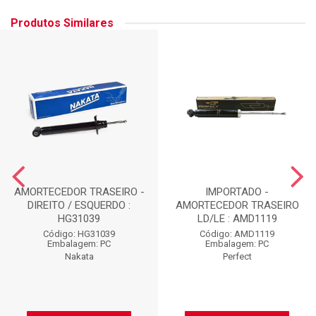
Produtos Similares
AMORTECEDOR TRASEIRO -
IMPORTADO -
DIREITO / ESQUERDO :
AMORTECEDOR TRASEIRO
HG31039
LD/LE : AMD1119
Código: HG31039
Código: AMD1119
Embalagem: PC
Embalagem: PC
Nakata
Perfect