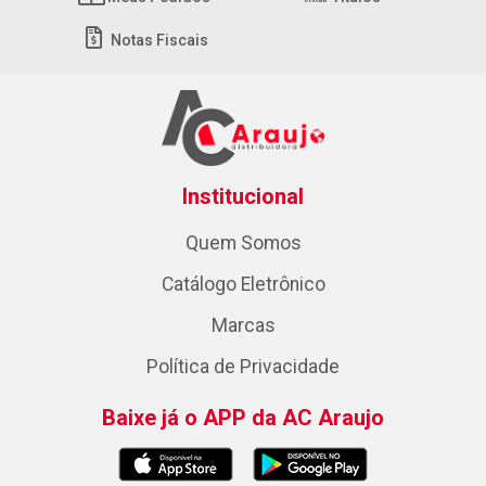
Notas Fiscais
Institucional
Quem Somos
Catálogo Eletrônico
Marcas
Política de Privacidade
Baixe já o APP da AC Araujo