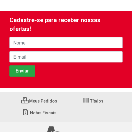
Cadastre-se para receber nossas
ofertas!
Meus Pedidos
Títulos
Notas Fiscais