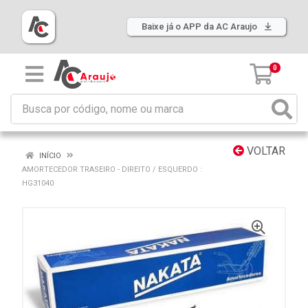
Baixe já o APP da AC Araujo
0
VOLTAR
INÍCIO
AMORTECEDOR TRASEIRO - DIREITO / ESQUERDO :
HG31040