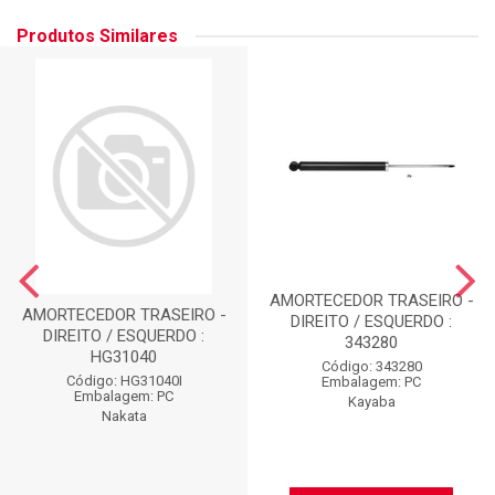
Produtos Similares
AMORTECEDOR TRASEIRO -
AMORTECEDOR TRASEIRO -
DIREITO / ESQUERDO :
DIREITO / ESQUERDO :
343280
HG31040
Código: 343280
Código: HG31040I
Embalagem: PC
Embalagem: PC
Kayaba
Nakata