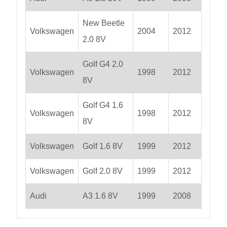
New Beetle
Volkswagen
2004
2012
2.0 8V
Golf G4 2.0
Volkswagen
1998
2012
8V
Golf G4 1.6
Volkswagen
1998
2012
8V
Volkswagen
Golf 1.6 8V
1999
2012
Volkswagen
Golf 2.0 8V
1999
2012
Audi
A3 1.6 8V
1999
2008