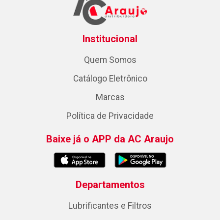
Institucional
Quem Somos
Catálogo Eletrônico
Marcas
Política de Privacidade
Baixe já o APP da AC Araujo
Departamentos
Lubrificantes e Filtros