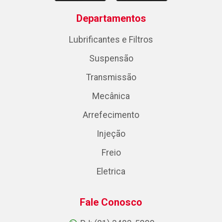
Departamentos
Lubrificantes e Filtros
Suspensão
Transmissão
Mecânica
Arrefecimento
Injeção
Freio
Eletrica
Fale Conosco