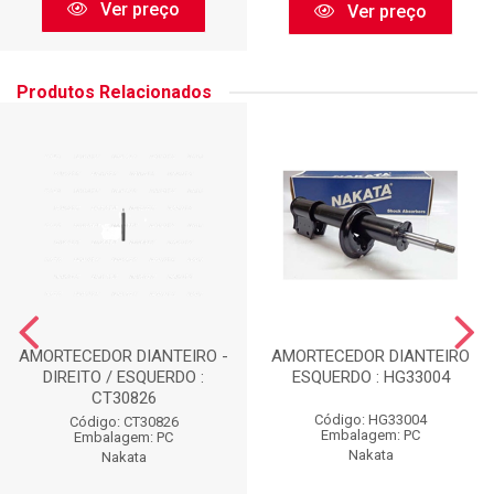
Ver preço
Ver preço
Produtos Relacionados
AMORTECEDOR DIANTEIRO -
AMORTECEDOR DIANTEIRO
DIREITO / ESQUERDO :
ESQUERDO : HG33004
CT30826
Código: HG33004
Código: CT30826
Embalagem: PC
Embalagem: PC
Nakata
Nakata