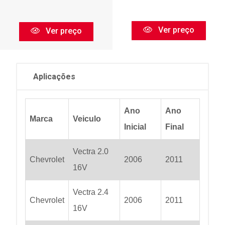
Ver preço
Ver preço
Aplicações
Ano
Ano
Marca
Veiculo
Inicial
Final
Vectra 2.0
Chevrolet
2006
2011
16V
Vectra 2.4
Chevrolet
2006
2011
16V