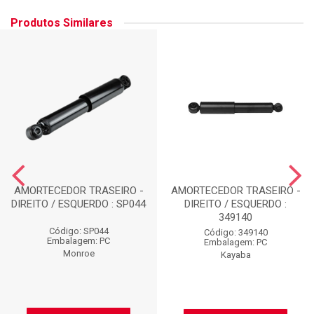
Produtos Similares
AMORTECEDOR TRASEIRO -
AMORTECEDOR TRASEIRO -
DIREITO / ESQUERDO : SP044
DIREITO / ESQUERDO :
349140
Código: SP044
Código: 349140
Embalagem: PC
Embalagem: PC
Monroe
Kayaba