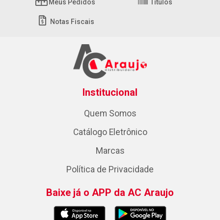
Meus Pedidos
Títulos
Notas Fiscais
Institucional
Quem Somos
Catálogo Eletrônico
Marcas
Política de Privacidade
Baixe já o APP da AC Araujo