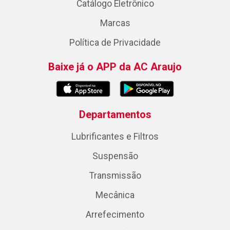
Catálogo Eletrônico
Marcas
Política de Privacidade
Baixe já o APP da AC Araujo
Departamentos
Lubrificantes e Filtros
Suspensão
Transmissão
Mecânica
Arrefecimento