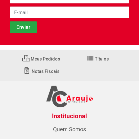
Meus Pedidos
Títulos
Notas Fiscais
Institucional
Quem Somos