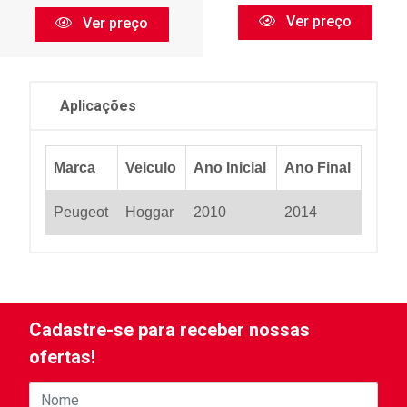
Ver preço
Ver preço
Aplicações
Marca
Veiculo
Ano Inicial
Ano Final
Peugeot
Hoggar
2010
2014
Cadastre-se para receber nossas
ofertas!