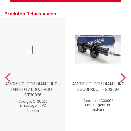
Produtos Relacionados
AMORTECEDOR DIANTEIRO -
AMORTECEDOR DIANTEIRO
DIREITO / ESQUERDO :
ESQUERDO : HG33004
CT30826
Código: HG33004
Código: CT30826
Embalagem: PC
Embalagem: PC
Nakata
Nakata