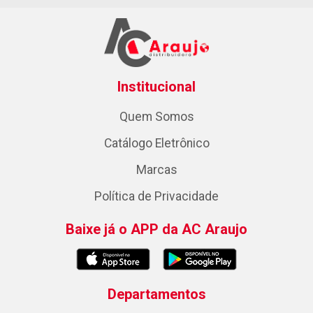
Institucional
Quem Somos
Catálogo Eletrônico
Marcas
Política de Privacidade
Baixe já o APP da AC Araujo
Departamentos