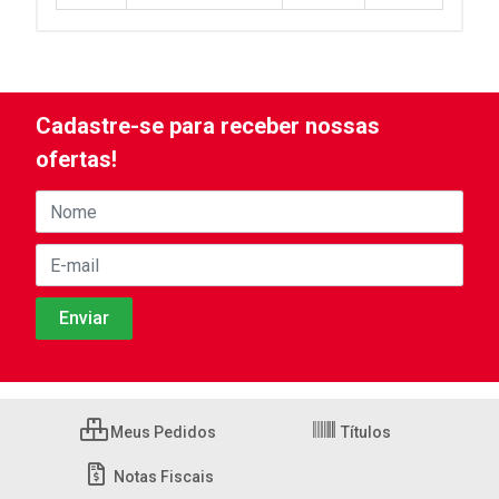
Cadastre-se para receber nossas
ofertas!
Meus Pedidos
Títulos
Notas Fiscais