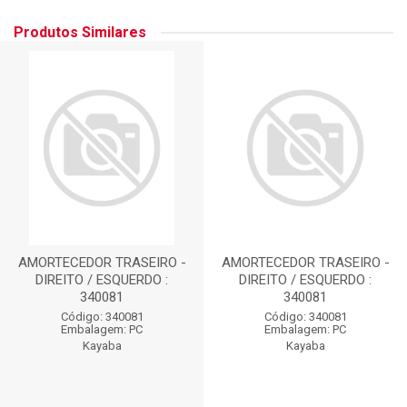
Produtos Similares
AMORTECEDOR TRASEIRO -
AMORTECEDOR TRASEIRO -
DIREITO / ESQUERDO :
DIREITO / ESQUERDO :
340081
340081
Código: 340081
Código: 340081
Embalagem: PC
Embalagem: PC
Kayaba
Kayaba