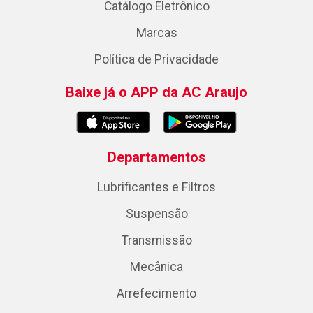
Catálogo Eletrônico
Marcas
Política de Privacidade
Baixe já o APP da AC Araujo
Departamentos
Lubrificantes e Filtros
Suspensão
Transmissão
Mecânica
Arrefecimento