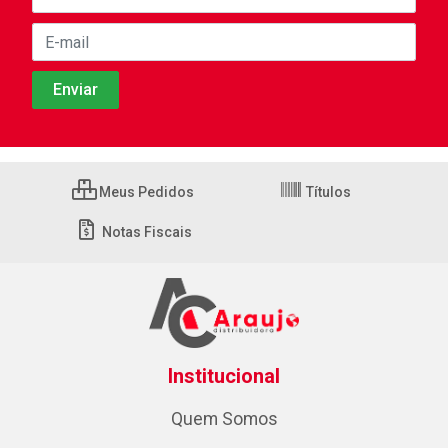
Meus Pedidos
Títulos
Notas Fiscais
Institucional
Quem Somos