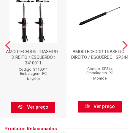
AMORTECEDOR TRASEIRO -
AMORTECEDOR TRASEIRO -
DIREITO / ESQUERDO :
DIREITO / ESQUERDO : SP344
3410011
Código: SP344
Código: 3410011
Embalagem: PC
Embalagem: PC
Monroe
Kayaba
Ver preço
Ver preço
Produtos Relacionados