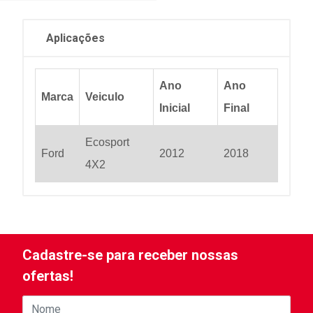
Aplicações
Ano
Ano
Marca
Veiculo
Inicial
Final
Ecosport
Ford
2012
2018
4X2
Cadastre-se para receber nossas
ofertas!