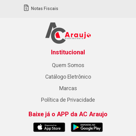
Notas Fiscais
Institucional
Quem Somos
Catálogo Eletrônico
Marcas
Política de Privacidade
Baixe já o APP da AC Araujo