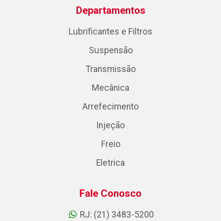
Departamentos
Lubrificantes e Filtros
Suspensão
Transmissão
Mecânica
Arrefecimento
Injeção
Freio
Eletrica
Fale Conosco
RJ: (21) 3483-5200