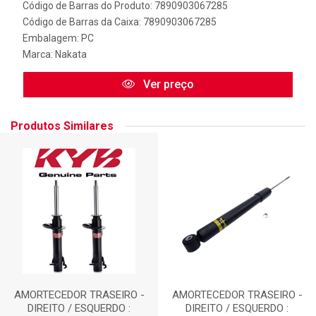
Código de Barras do Produto: 7890903067285
Código de Barras da Caixa: 7890903067285
Embalagem: PC
Marca:
Nakata
Ver preço
Produtos Similares
AMORTECEDOR TRASEIRO -
AMORTECEDOR TRASEIRO -
DIREITO / ESQUERDO :
DIREITO / ESQUERDO :