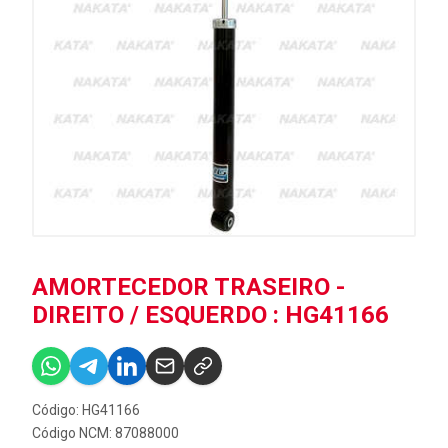
AMORTECEDOR TRASEIRO -
DIREITO / ESQUERDO : HG41166
Código: HG41166
Código NCM: 87088000