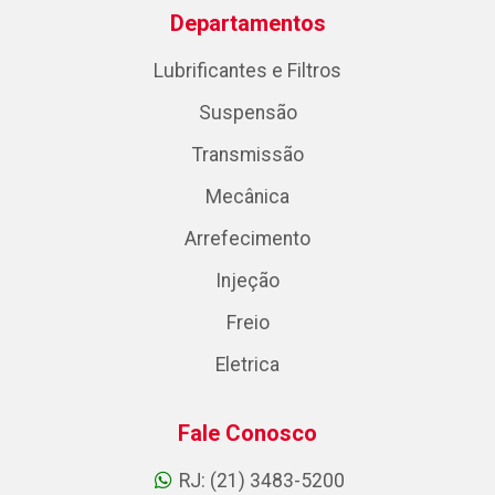
Departamentos
Lubrificantes e Filtros
Suspensão
Transmissão
Mecânica
Arrefecimento
Injeção
Freio
Eletrica
Fale Conosco
RJ: (21) 3483-5200