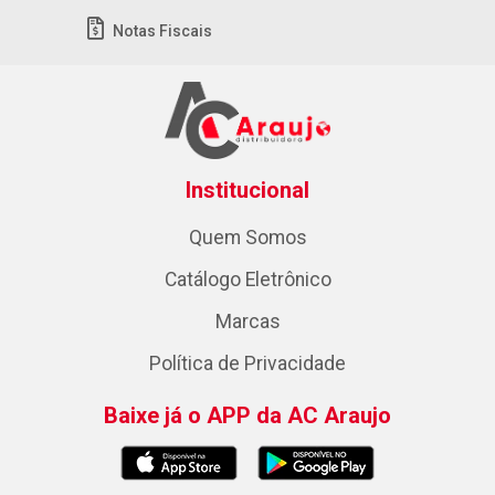
Notas Fiscais
Institucional
Quem Somos
Catálogo Eletrônico
Marcas
Política de Privacidade
Baixe já o APP da AC Araujo