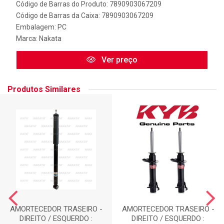
Código de Barras do Produto: 7890903067209
Código de Barras da Caixa: 7890903067209
Embalagem: PC
Marca:
Nakata
Ver preço
Produtos Similares
AMORTECEDOR TRASEIRO -
AMORTECEDOR TRASEIRO -
DIREITO / ESQUERDO :
DIREITO / ESQUERDO :