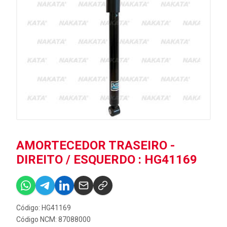
AMORTECEDOR TRASEIRO -
DIREITO / ESQUERDO : HG41169
Código: HG41169
Código NCM: 87088000