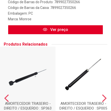
Código de Barras do Produto: 7899027350266
Código de Barras da Caixa: 7899027350266
Embalagem: PC
Marca:
Monroe
Ver preço
Produtos Relacionados
AMORTECEDOR TRASEIRO -
AMORTECEDOR TRASEIRO -
DIREITO / ESQUERDO : SP363
DIREITO / ESQUERDO : SP005