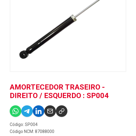
AMORTECEDOR TRASEIRO -
DIREITO / ESQUERDO : SP004
Código: SP004
Código NCM: 87088000