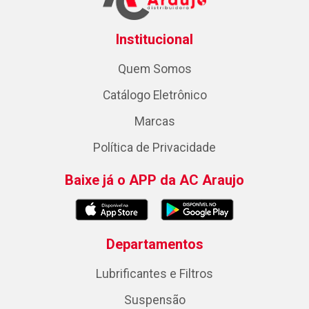
Institucional
Quem Somos
Catálogo Eletrônico
Marcas
Política de Privacidade
Baixe já o APP da AC Araujo
Departamentos
Lubrificantes e Filtros
Suspensão