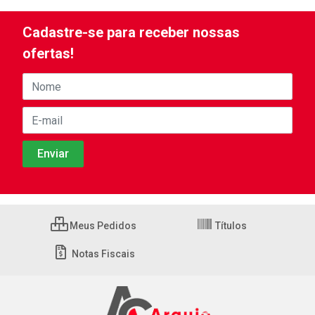
Cadastre-se para receber nossas
ofertas!
Meus Pedidos
Títulos
Notas Fiscais