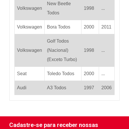
New Beetle
Volkswagen
1998
...
Todos
Volkswagen
Bora Todos
2000
2011
Golf Todos
Volkswagen
(Nacional)
1998
...
(Exceto Turbo)
Seat
Toledo Todos
2000
...
Audi
A3 Todos
1997
2006
Cadastre-se para receber nossas