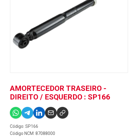
AMORTECEDOR TRASEIRO -
DIREITO / ESQUERDO : SP166
Código: SP166
Código NCM: 87088000