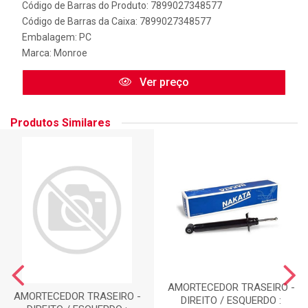
Código de Barras do Produto: 7899027348577
Código de Barras da Caixa: 7899027348577
Embalagem: PC
Marca:
Monroe
Ver preço
Produtos Similares
AMORTECEDOR TRASEIRO -
AMORTECEDOR TRASEIRO -
DIREITO / ESQUERDO :