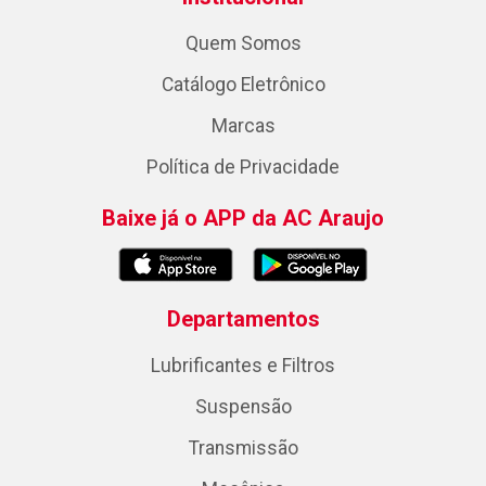
Quem Somos
Catálogo Eletrônico
Marcas
Política de Privacidade
Baixe já o APP da AC Araujo
Departamentos
Lubrificantes e Filtros
Suspensão
Transmissão