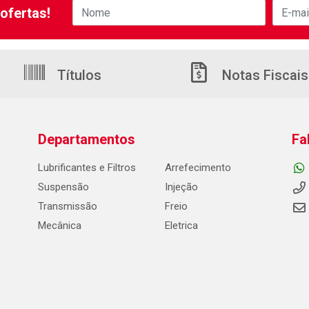
ofertas!
Títulos
Notas Fiscais
Departamentos
Fa
Lubrificantes e Filtros
Arrefecimento
Suspensão
Injeção
Transmissão
Freio
Mecânica
Eletrica