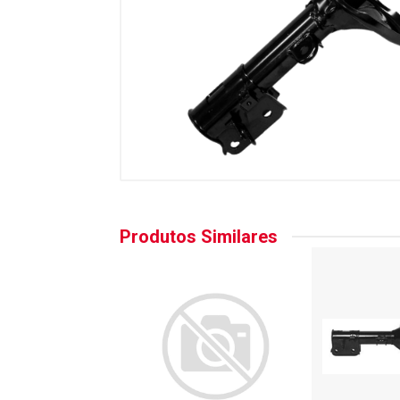
Produtos Similares