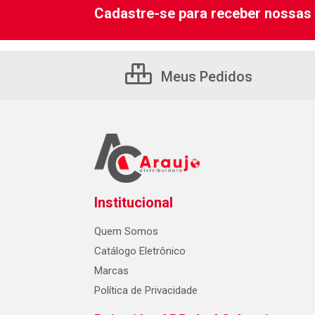
Cadastre-se para receber nossas 
Meus Pedidos
Institucional
Quem Somos
Catálogo Eletrônico
Marcas
Política de Privacidade