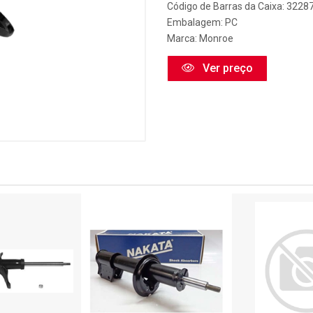
Código de Barras da Caixa: 3228
Embalagem: PC
Marca:
Monroe
Ver preço