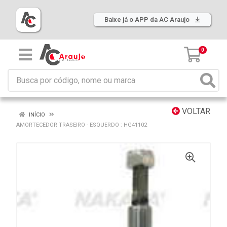
Baixe já o APP da AC Araujo
0
VOLTAR
INÍCIO
AMORTECEDOR TRASEIRO - ESQUERDO : HG41102