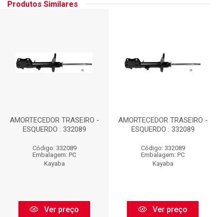
Produtos Similares
AMORTECEDOR TRASEIRO -
AMORTECEDOR TRASEIRO -
ESQUERDO : 332089
ESQUERDO : 332089
Código: 332089
Código: 332089
Embalagem: PC
Embalagem: PC
Kayaba
Kayaba
Ver preço
Ver preço