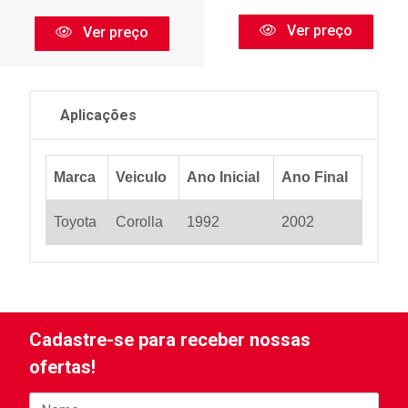
Ver preço
Ver preço
Aplicações
Marca
Veiculo
Ano Inicial
Ano Final
Toyota
Corolla
1992
2002
Cadastre-se para receber nossas
ofertas!