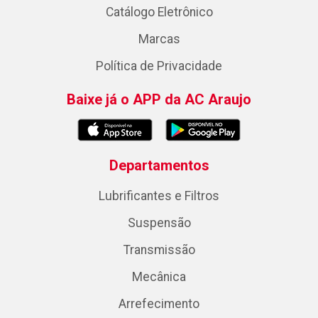
Catálogo Eletrônico
Marcas
Política de Privacidade
Baixe já o APP da AC Araujo
Departamentos
Lubrificantes e Filtros
Suspensão
Transmissão
Mecânica
Arrefecimento