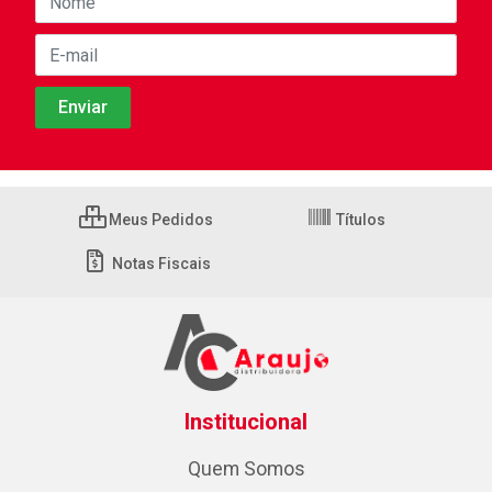
Meus Pedidos
Títulos
Notas Fiscais
Institucional
Quem Somos