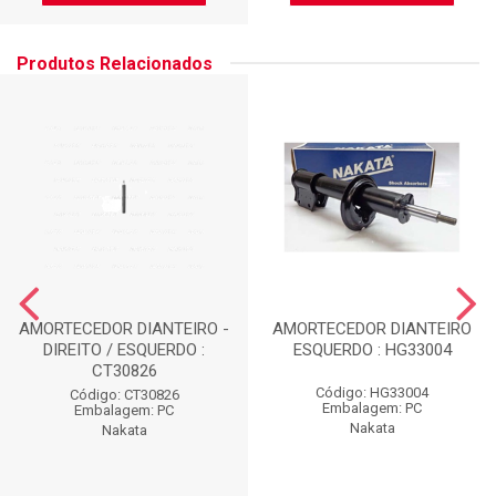
Produtos Relacionados
AMORTECEDOR DIANTEIRO -
AMORTECEDOR DIANTEIRO
DIREITO / ESQUERDO :
ESQUERDO : HG33004
CT30826
Código: HG33004
Código: CT30826
Embalagem: PC
Embalagem: PC
Nakata
Nakata