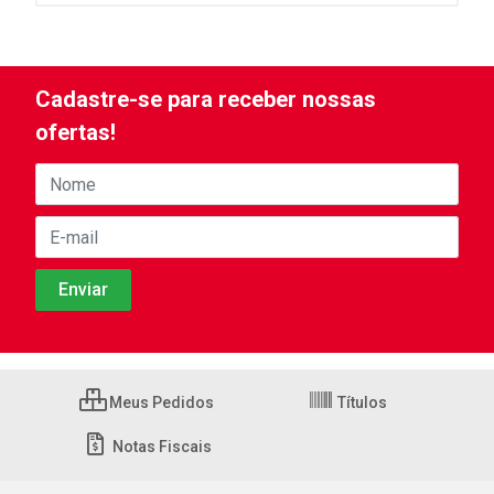
Cadastre-se para receber nossas
ofertas!
Meus Pedidos
Títulos
Notas Fiscais