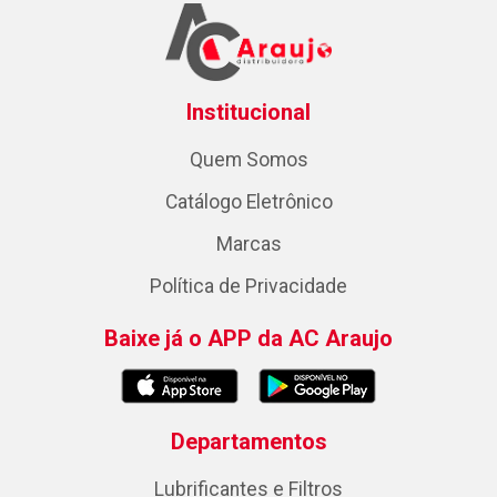
Institucional
Quem Somos
Catálogo Eletrônico
Marcas
Política de Privacidade
Baixe já o APP da AC Araujo
Departamentos
Lubrificantes e Filtros