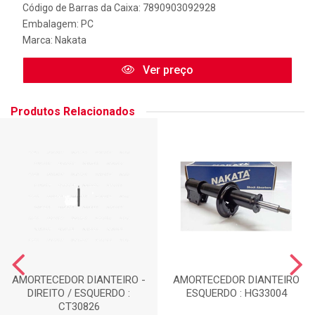
Código de Barras da Caixa: 7890903092928
Embalagem: PC
Marca:
Nakata
Ver preço
Produtos Relacionados
AMORTECEDOR DIANTEIRO -
AMORTECEDOR DIANTEIRO
DIREITO / ESQUERDO :
ESQUERDO : HG33004
CT30826