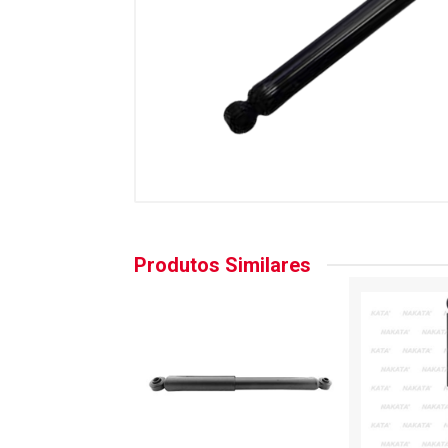
Produtos Similares