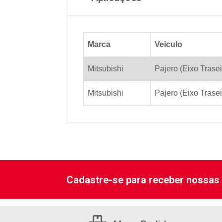
Marca
Veiculo
Mitsubishi
Pajero (Eixo Trasei
Mitsubishi
Pajero (Eixo Trasei
Cadastre-se para receber nossas 