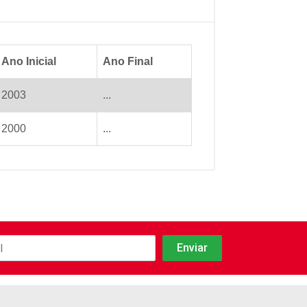
Ano Inicial
Ano Final
2003
...
2000
...