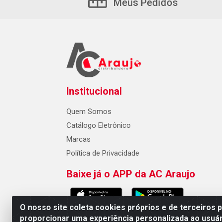
Meus Pedidos
Institucional
Quem Somos
Catálogo Eletrônico
Marcas
Política de Privacidade
Baixe já o APP da AC Araujo
O nosso site coleta cookies próprios e de terceiros 
proporcionar uma experiência personalizada ao usuár