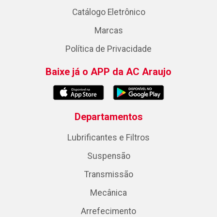
Catálogo Eletrônico
Marcas
Política de Privacidade
Baixe já o APP da AC Araujo
Departamentos
Lubrificantes e Filtros
Suspensão
Transmissão
Mecânica
Arrefecimento