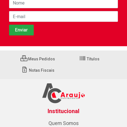
Meus Pedidos
Títulos
Notas Fiscais
Institucional
Quem Somos