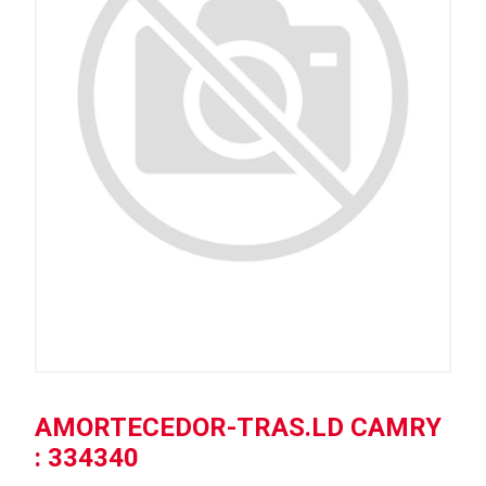
AMORTECEDOR-TRAS.LD CAMRY
: 334340