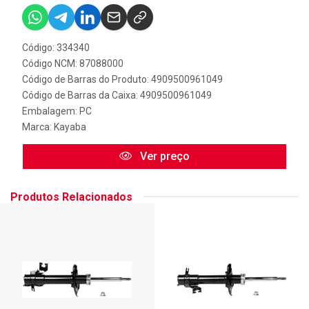
Código: 334340
Código NCM: 87088000
Código de Barras do Produto: 4909500961049
Código de Barras da Caixa: 4909500961049
Embalagem: PC
Marca:
Kayaba
Ver preço
Produtos Relacionados