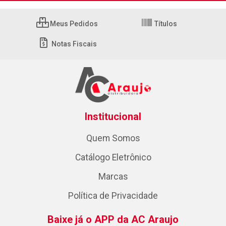
Meus Pedidos
Títulos
Notas Fiscais
Institucional
Quem Somos
Catálogo Eletrônico
Marcas
Política de Privacidade
Baixe já o APP da AC Araujo