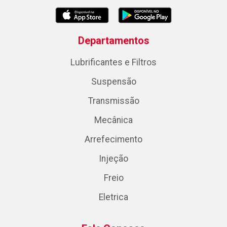
Departamentos
Lubrificantes e Filtros
Suspensão
Transmissão
Mecânica
Arrefecimento
Injeção
Freio
Eletrica