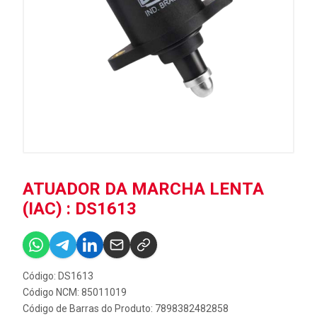
ATUADOR DA MARCHA LENTA
(IAC) : DS1613
Código: DS1613
Código NCM: 85011019
Código de Barras do Produto: 7898382482858