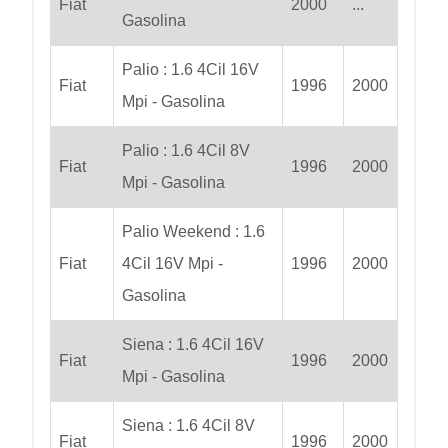
Fiat
2000
...
Gasolina
Palio : 1.6 4Cil 16V
Fiat
1996
2000
Mpi - Gasolina
Palio : 1.6 4Cil 8V
Fiat
1996
2000
Mpi - Gasolina
Palio Weekend : 1.6
Fiat
4Cil 16V Mpi -
1996
2000
Gasolina
Siena : 1.6 4Cil 16V
Fiat
1996
2000
Mpi - Gasolina
Siena : 1.6 4Cil 8V
Fiat
1996
2000