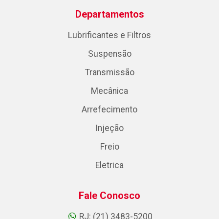
Departamentos
Lubrificantes e Filtros
Suspensão
Transmissão
Mecânica
Arrefecimento
Injeção
Freio
Eletrica
Fale Conosco
RJ: (21) 3483-5200