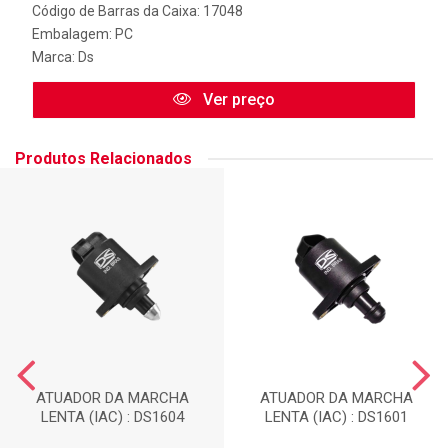
Código de Barras da Caixa: 17048
Embalagem: PC
Marca:
Ds
Ver preço
Produtos Relacionados
ATUADOR DA MARCHA
ATUADOR DA MARCHA
LENTA (IAC) : DS1604
LENTA (IAC) : DS1601