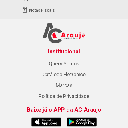
Notas Fiscais
Institucional
Quem Somos
Catálogo Eletrônico
Marcas
Política de Privacidade
Baixe já o APP da AC Araujo