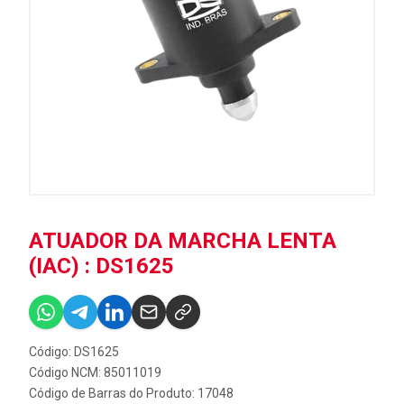
ATUADOR DA MARCHA LENTA
(IAC) : DS1625
Código: DS1625
Código NCM: 85011019
Código de Barras do Produto: 17048