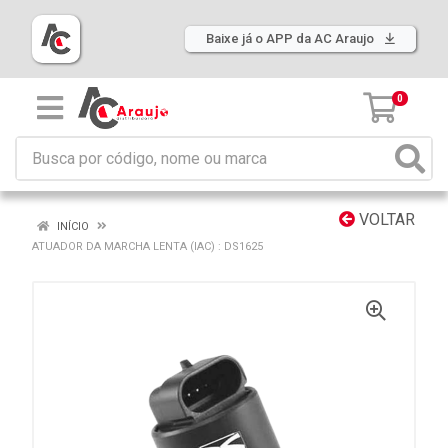
Baixe já o APP da AC Araujo
0
VOLTAR
INÍCIO
ATUADOR DA MARCHA LENTA (IAC) : DS1625