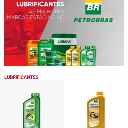
LUBRIFICANTES