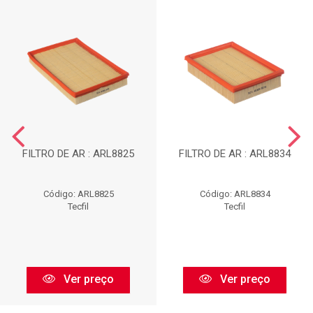
FILTRO DE AR : ARL8825
FILTRO DE AR : ARL8834
Código: ARL8825
Código: ARL8834
Tecfil
Tecfil
Ver preço
Ver preço