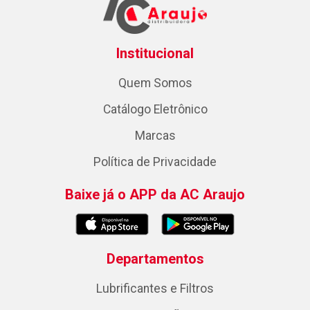
Institucional
Quem Somos
Catálogo Eletrônico
Marcas
Política de Privacidade
Baixe já o APP da AC Araujo
Departamentos
Lubrificantes e Filtros