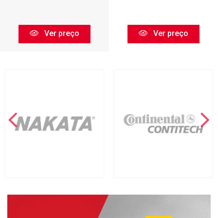
Ver preço
Ver preço