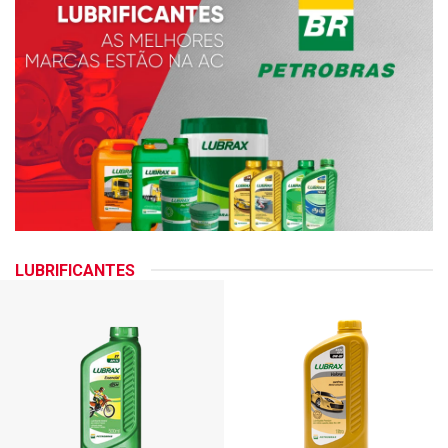
LUBRIFICANTES