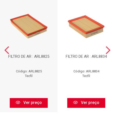
FILTRO DE AR : ARL8825
FILTRO DE AR : ARL8834
Código: ARL8825
Código: ARL8834
Tecfil
Tecfil
Ver preço
Ver preço