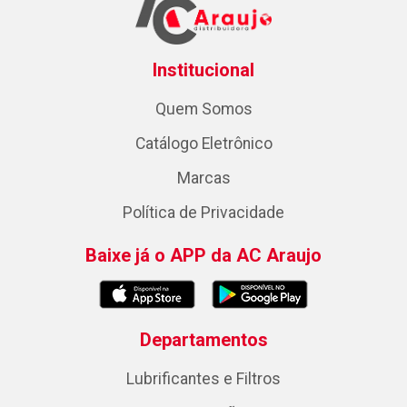
Institucional
Quem Somos
Catálogo Eletrônico
Marcas
Política de Privacidade
Baixe já o APP da AC Araujo
Departamentos
Lubrificantes e Filtros