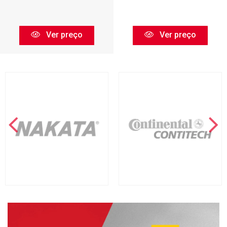
Ver preço
Ver preço